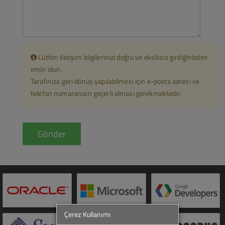
Lütfen iletişim bilgilerinizi doğru ve eksiksiz girdiğinizden
emin olun.
Tarafınıza geri dönüş yapılabilmesi için e-posta adresi ve
telefon numaranızın geçerli olması gerekmektedir.
Çerez Kullanımı